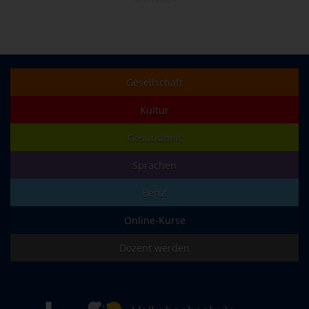
Gesellschaft
Kultur
Gesundheit
Sprachen
Beruf
Online-Kurse
Dozent werden