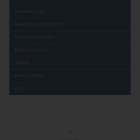
Dozenten Login
Bewerbung als Dozent
Geschenkgutschein
AZAV-Zulassung
Leitbild
Wunschzettel
FAQ
NACH OBEN