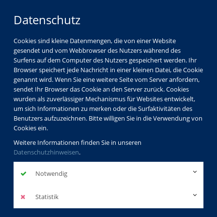
Datenschutz
Cookies sind kleine Datenmengen, die von einer Website
gesendet und vom Webbrowser des Nutzers während des
Surfens auf dem Computer des Nutzers gespeichert werden. Ihr
Browser speichert jede Nachricht in einer kleinen Datei, die Cookie
genannt wird. Wenn Sie eine weitere Seite vom Server anfordern,
sendet Ihr Browser das Cookie an den Server zurück. Cookies
wurden als zuverlässiger Mechanismus für Websites entwickelt,
um sich Informationen zu merken oder die Surfaktivitäten des
Benutzers aufzuzeichnen. Bitte willigen Sie in die Verwendung von
Cookies ein.
Weitere Informationen finden Sie in unseren
Datenschutzhinweisen
.
Notwendig
Statistik