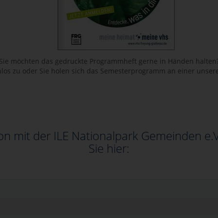
Sie möchten das gedruckte Programmheft gerne in Händen halten
los zu oder Sie holen sich das Semesterprogramm an einer unsere
on mit der ILE Nationalpark Gemeinden e.V
Sie hier: