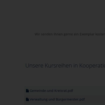
Wir senden Ihnen gerne ein Exemplar kosten
Unsere Kursreihen in Kooperati
Gemeinde-und Kreisrat.pdf
Verwaltung und Bürgermeister.pdf