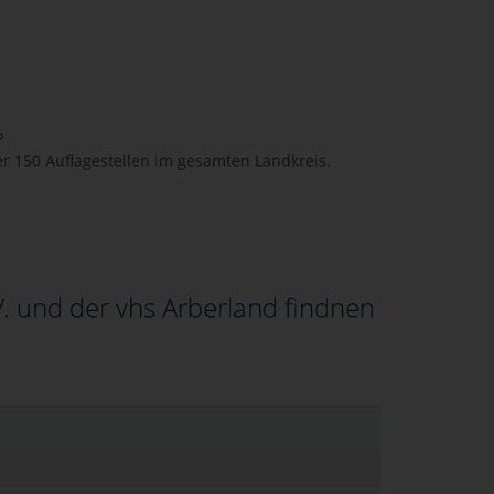
?
r 150 Auflagestellen im gesamten Landkreis.
. und der vhs Arberland findnen