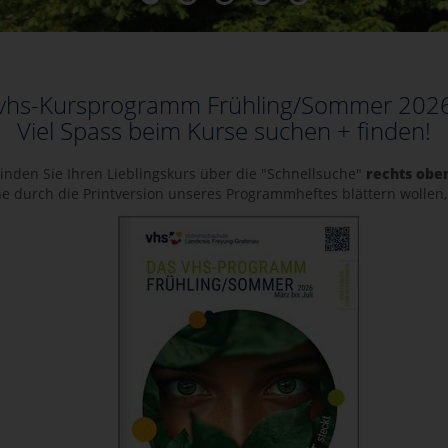
vhs-Kursprogramm Frühling/Sommer 2026 i
Viel Spass beim Kurse suchen + finden!
inden Sie Ihren Lieblingskurs über die "Schnellsuche"
rechts obe
 durch die Printversion unseres Programmheftes blättern wollen, kl