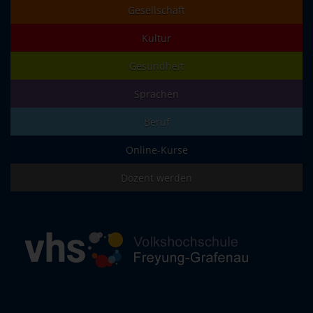
Gesellschaft
Kultur
Gesundheit
Sprachen
Beruf
Online-Kurse
Dozent werden