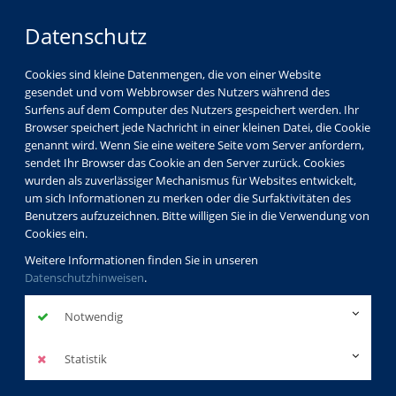
Datenschutz
Cookies sind kleine Datenmengen, die von einer Website
gesendet und vom Webbrowser des Nutzers während des
Surfens auf dem Computer des Nutzers gespeichert werden. Ihr
Browser speichert jede Nachricht in einer kleinen Datei, die Cookie
genannt wird. Wenn Sie eine weitere Seite vom Server anfordern,
sendet Ihr Browser das Cookie an den Server zurück. Cookies
wurden als zuverlässiger Mechanismus für Websites entwickelt,
um sich Informationen zu merken oder die Surfaktivitäten des
Benutzers aufzuzeichnen. Bitte willigen Sie in die Verwendung von
Cookies ein.
Weitere Informationen finden Sie in unseren
Datenschutzhinweisen
.
Notwendig
Statistik