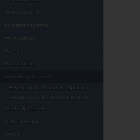
Unsere Kursorte
Kooperationspartner
Werbepartner
Dozenten
Dozenten Login
Bewerbung als Dozent
Bewerbung im Fachbereich Sprachen
Bewerbung in den weiteren Bereichen
Geschenkgutschein
AZAV-Zulassung
Leitbild