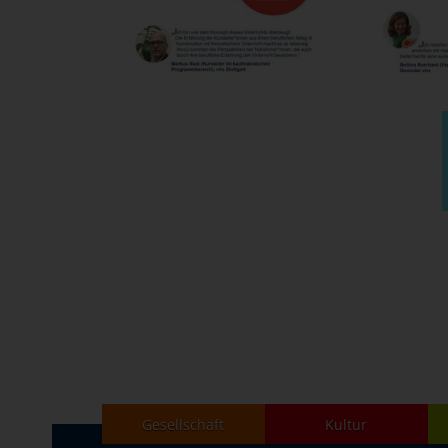
Gesellschaft
Kultur