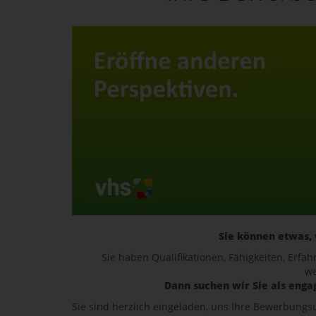
Sie können etwas,
Sie haben Qualifikationen, Fähigkeiten, Er
we
Dann suchen wir Sie als engag
Sie sind herzlich eingeladen, uns Ihre Bewerbungs