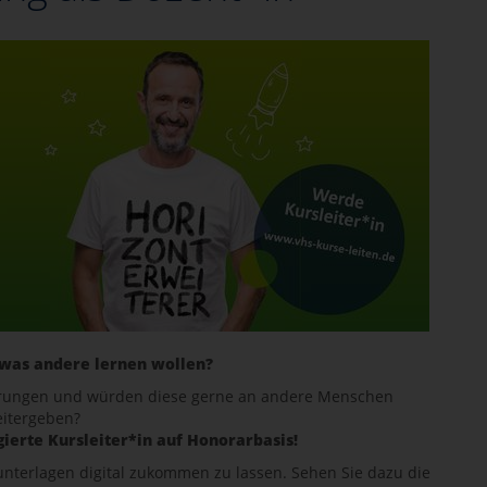
 was andere lernen wollen?
fahrungen und würden diese gerne an andere Menschen
itergeben?
ierte Kursleiter*in auf Honorarbasis!
unterlagen digital zukommen zu lassen. Sehen Sie dazu die