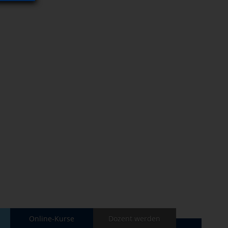
Online-Kurse
Dozent werden