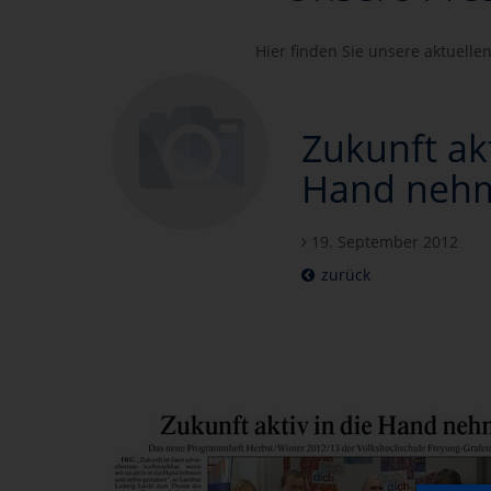
Hier finden Sie unsere aktuell
Zukunft akt
Hand neh
19. September 2012
zurück