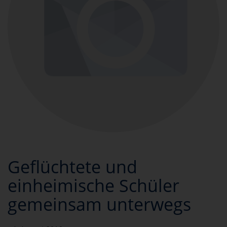
Geflüchtete und
einheimische Schüler
gemeinsam unterwegs