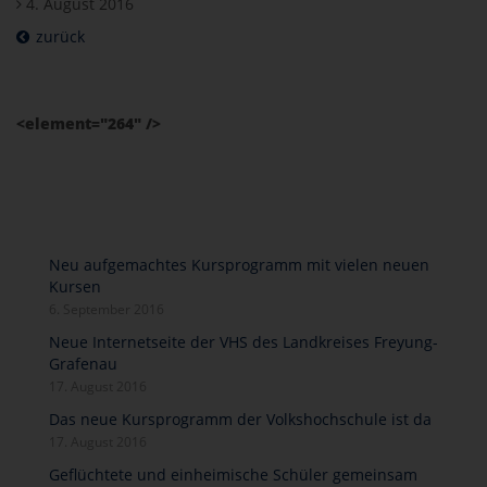
4. August 2016
zurück
<element="264" />
Neu aufgemachtes Kursprogramm mit vielen neuen
Kursen
6. September 2016
Neue Internetseite der VHS des Landkreises Freyung-
Grafenau
17. August 2016
Das neue Kursprogramm der Volkshochschule ist da
17. August 2016
Geflüchtete und einheimische Schüler gemeinsam