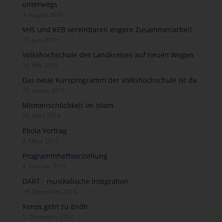
unterwegs
4. August 2016
VHS und KEB vereinbaren engere Zusammenarbeit
27. Juni 2016
Volkshochschule des Landkreises auf neuen Wegen
13. Mai 2016
Das neue Kursprogramm der Volkshochschule ist da
25. Januar 2016
Mitmenschlichkeit im Islam
16. April 2015
Ebola Vortrag
2. März 2015
Programmheftvorstellung
9. Februar 2015
DART - musikalische Integration
29. Dezember 2014
Xenos geht zu Ende
1. Dezember 2014