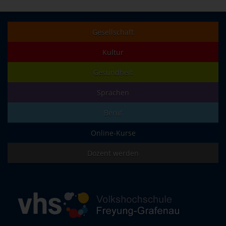
Gesellschaft
Kultur
Gesundheit
Sprachen
Beruf
Online-Kurse
Dozent werden