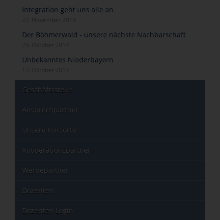
Integration geht uns alle an
22. November 2014
Der Böhmerwald - unsere nächste Nachbarschaft
29. Oktober 2014
Unbekanntes Niederbayern
17. Oktober 2014
Geschäftsstelle
Ansprechpartner
Unsere Kursorte
Kooperationspartner
Werbepartner
Dozenten
Dozenten Login