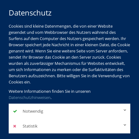
Datenschutz
Cookies sind kleine Datenmengen, die von einer Website
gesendet und vom Webbrowser des Nutzers während des
Surfens auf dem Computer des Nutzers gespeichert werden. Ihr
Browser speichert jede Nachricht in einer kleinen Datei, die Cookie
genannt wird. Wenn Sie eine weitere Seite vom Server anfordern,
sendet Ihr Browser das Cookie an den Server zurück. Cookies
wurden als zuverlässiger Mechanismus für Websites entwickelt,
um sich Informationen zu merken oder die Surfaktivitäten des
Benutzers aufzuzeichnen. Bitte willigen Sie in die Verwendung von
Cookies ein.
Weitere Informationen finden Sie in unseren
Datenschutzhinweisen
.
Notwendig
Statistik