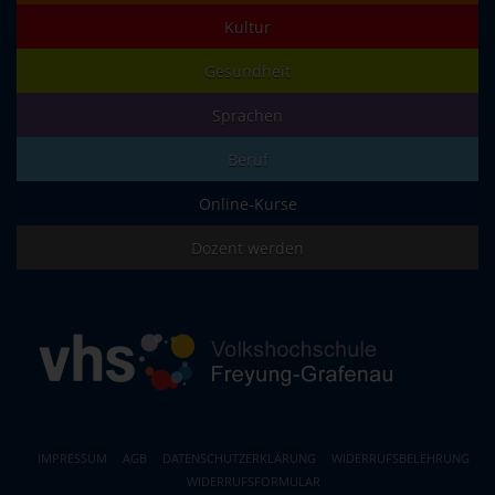
Kultur
Gesundheit
Sprachen
Beruf
Online-Kurse
Dozent werden
IMPRESSUM
AGB
DATENSCHUTZERKLÄRUNG
WIDERRUFSBELEHRUNG
WIDERRUFSFORMULAR