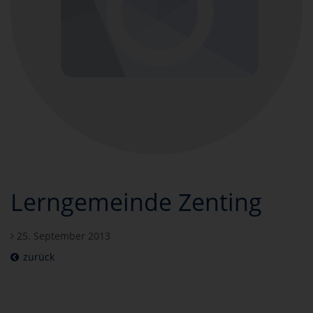
Lerngemeinde Zenting
25. September 2013
zurück