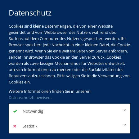
Datenschutz
Cookies sind kleine Datenmengen, die von einer Website
gesendet und vom Webbrowser des Nutzers während des
Surfens auf dem Computer des Nutzers gespeichert werden. Ihr
Browser speichert jede Nachricht in einer kleinen Datei, die Cookie
genannt wird. Wenn Sie eine weitere Seite vom Server anfordern,
sendet Ihr Browser das Cookie an den Server zurück. Cookies
wurden als zuverlässiger Mechanismus für Websites entwickelt,
um sich Informationen zu merken oder die Surfaktivitäten des
Benutzers aufzuzeichnen. Bitte willigen Sie in die Verwendung von
Cookies ein.
Weitere Informationen finden Sie in unseren
Datenschutzhinweisen
.
Notwendig
Statistik