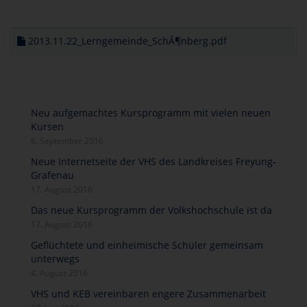
2013.11.22_Lerngemeinde_SchÃ¶nberg.pdf
Neu aufgemachtes Kursprogramm mit vielen neuen
Kursen
6. September 2016
Neue Internetseite der VHS des Landkreises Freyung-
Grafenau
17. August 2016
Das neue Kursprogramm der Volkshochschule ist da
17. August 2016
Geflüchtete und einheimische Schüler gemeinsam
unterwegs
4. August 2016
VHS und KEB vereinbaren engere Zusammenarbeit