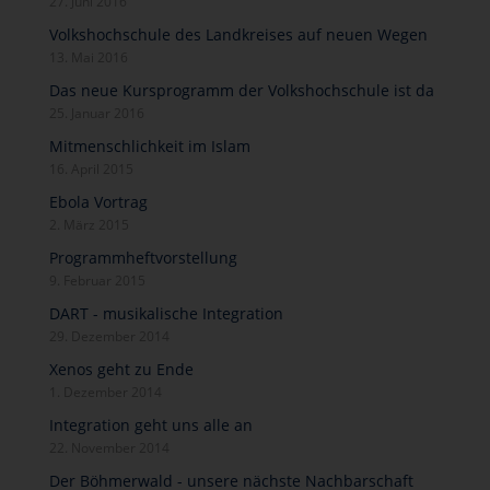
27. Juni 2016
Volkshochschule des Landkreises auf neuen Wegen
13. Mai 2016
Das neue Kursprogramm der Volkshochschule ist da
25. Januar 2016
Mitmenschlichkeit im Islam
16. April 2015
Ebola Vortrag
2. März 2015
Programmheftvorstellung
9. Februar 2015
DART - musikalische Integration
29. Dezember 2014
Xenos geht zu Ende
1. Dezember 2014
Integration geht uns alle an
22. November 2014
Der Böhmerwald - unsere nächste Nachbarschaft