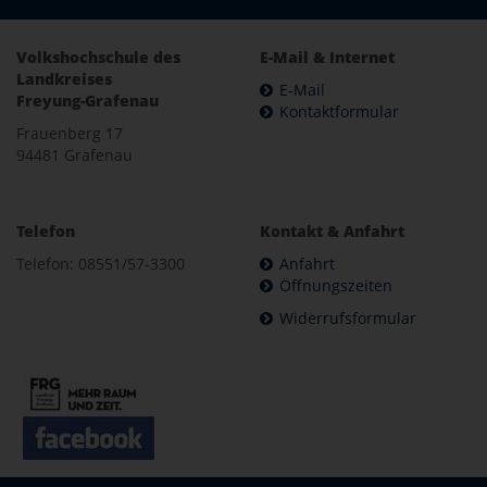
Volkshochschule des
E-Mail & Internet
Landkreises
E-Mail
Freyung-Grafenau
Kontaktformular
Frauenberg 17
94481 Grafenau
Telefon
Kontakt & Anfahrt
Telefon: 08551/57-3300
Anfahrt
Öffnungszeiten
Widerrufsformular