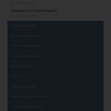
29. Oktober 2014
Unbekanntes Niederbayern
17. Oktober 2014
Geschäftsstelle
Ansprechpartner
Unsere Kursorte
Kooperationspartner
Werbepartner
Dozenten
Dozenten Login
Bewerbung als Dozent
Geschenkgutschein