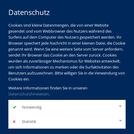
Datenschutz
Cookies sind kleine Datenmengen, die von einer Website
gesendet und vom Webbrowser des Nutzers während des
Surfens auf dem Computer des Nutzers gespeichert werden. Ihr
Browser speichert jede Nachricht in einer kleinen Datei, die Cookie
genannt wird. Wenn Sie eine weitere Seite vom Server anfordern,
sendet Ihr Browser das Cookie an den Server zurück. Cookies
wurden als zuverlässiger Mechanismus für Websites entwickelt,
um sich Informationen zu merken oder die Surfaktivitäten des
Benutzers aufzuzeichnen. Bitte willigen Sie in die Verwendung von
Cookies ein.
Weitere Informationen finden Sie in unseren
Datenschutzhinweisen
.
Notwendig
Statistik