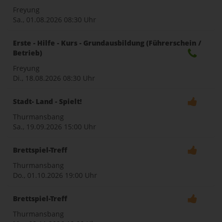
Freyung
Sa., 01.08.2026
08:30 Uhr
Erste - Hilfe - Kurs - Grundausbildung (Führerschein /
Betrieb)
Freyung
Di., 18.08.2026
08:30 Uhr
Stadt- Land - Spielt!
Thurmansbang
Sa., 19.09.2026
15:00 Uhr
Brettspiel-Treff
Thurmansbang
Do., 01.10.2026
19:00 Uhr
Brettspiel-Treff
Thurmansbang