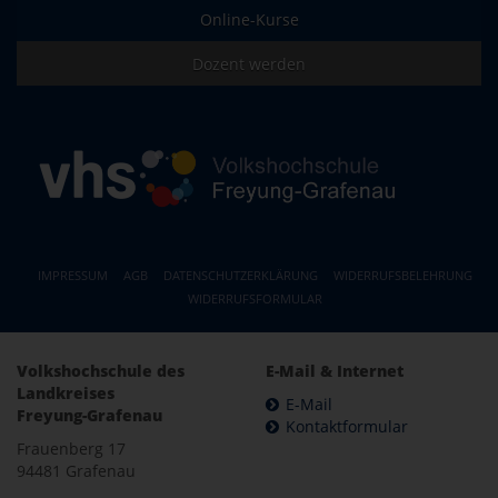
Online-Kurse
Dozent werden
IMPRESSUM
AGB
DATENSCHUTZERKLÄRUNG
WIDERRUFSBELEHRUNG
WIDERRUFSFORMULAR
Volkshochschule des
E-Mail & Internet
Landkreises
E-Mail
Freyung-Grafenau
Kontaktformular
Frauenberg 17
94481 Grafenau