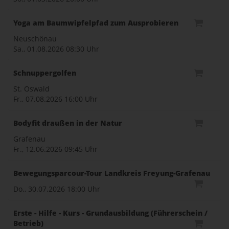
Yoga am Baumwipfelpfad zum Ausprobieren
Neuschönau
Sa., 01.08.2026
08:30 Uhr
Schnuppergolfen
St. Oswald
Fr., 07.08.2026
16:00 Uhr
Bodyfit draußen in der Natur
Grafenau
Fr., 12.06.2026
09:45 Uhr
Bewegungsparcour-Tour Landkreis Freyung-Grafenau
Do., 30.07.2026
18:00 Uhr
Erste - Hilfe - Kurs - Grundausbildung (Führerschein /
Betrieb)