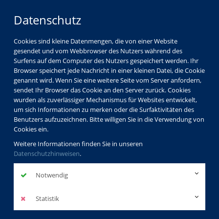
Datenschutz
Cookies sind kleine Datenmengen, die von einer Website
gesendet und vom Webbrowser des Nutzers während des
Surfens auf dem Computer des Nutzers gespeichert werden. Ihr
Browser speichert jede Nachricht in einer kleinen Datei, die Cookie
genannt wird. Wenn Sie eine weitere Seite vom Server anfordern,
sendet Ihr Browser das Cookie an den Server zurück. Cookies
wurden als zuverlässiger Mechanismus für Websites entwickelt,
um sich Informationen zu merken oder die Surfaktivitäten des
Benutzers aufzuzeichnen. Bitte willigen Sie in die Verwendung von
Cookies ein.
Weitere Informationen finden Sie in unseren
Datenschutzhinweisen
.
Notwendig
Statistik