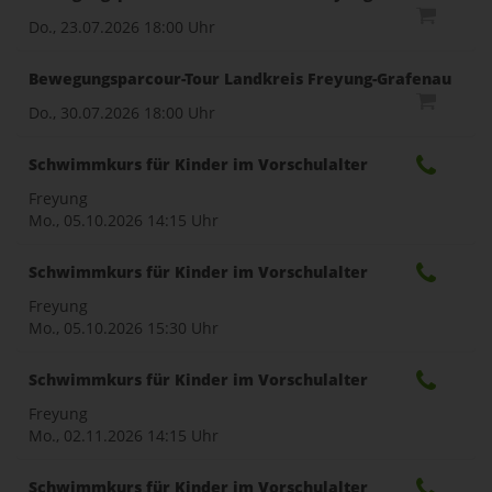
Do., 23.07.2026
18:00 Uhr
Bewegungsparcour-Tour Landkreis Freyung-Grafenau
Do., 30.07.2026
18:00 Uhr
Schwimmkurs für Kinder im Vorschulalter
Freyung
Mo., 05.10.2026
14:15 Uhr
Schwimmkurs für Kinder im Vorschulalter
Freyung
Mo., 05.10.2026
15:30 Uhr
Schwimmkurs für Kinder im Vorschulalter
Freyung
Mo., 02.11.2026
14:15 Uhr
Schwimmkurs für Kinder im Vorschulalter