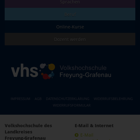
Sprachen
Beruf
Online-Kurse
Dozent werden
IMPRESSUM
AGB
DATENSCHUTZERKLÄRUNG
WIDERRUFSBELEHRUNG
WIDERRUFSFORMULAR
Volkshochschule des
E-Mail & Internet
Landkreises
E-Mail
Freyung-Grafenau