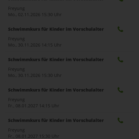
Freyung
Mo., 02.11.2026
15:30 Uhr
Schwimmkurs für Kinder im Vorschulalter
Freyung
Mo., 30.11.2026
14:15 Uhr
Schwimmkurs für Kinder im Vorschulalter
Freyung
Mo., 30.11.2026
15:30 Uhr
Schwimmkurs für Kinder im Vorschulalter
Freyung
Fr., 08.01.2027
14:15 Uhr
Schwimmkurs für Kinder im Vorschulalter
Freyung
Fr., 08.01.2027
15:30 Uhr