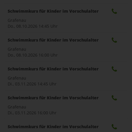
Schwimmkurs für Kinder im Vorschulalter
Grafenau
Do., 08.10.2026
14:45 Uhr
Schwimmkurs für Kinder im Vorschulalter
Grafenau
Do., 08.10.2026
16:00 Uhr
Schwimmkurs für Kinder im Vorschulalter
Grafenau
Di., 03.11.2026
14:45 Uhr
Schwimmkurs für Kinder im Vorschulalter
Grafenau
Di., 03.11.2026
16:00 Uhr
Schwimmkurs für Kinder im Vorschulalter