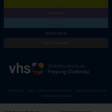
Gesundheit
Sprachen
Beruf
Online-Kurse
Dozent werden
IMPRESSUM
AGB
DATENSCHUTZERKLÄRUNG
WIDERRUFSBELEHRUNG
WIDERRUFSFORMULAR