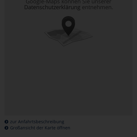
Google-Maps können Sie unserer
Datenschutzerklärung
entnehmen.
zur Anfahrtsbeschreibung
Großansicht der Karte öffnen