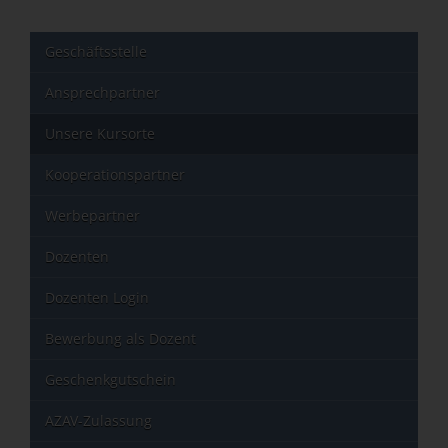
Geschäftsstelle
Ansprechpartner
Unsere Kursorte
Kooperationspartner
Werbepartner
Dozenten
Dozenten Login
Bewerbung als Dozent
Geschenkgutschein
AZAV-Zulassung