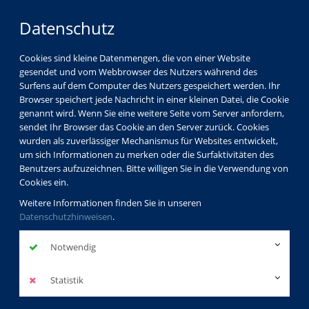
Datenschutz
Cookies sind kleine Datenmengen, die von einer Website
gesendet und vom Webbrowser des Nutzers während des
Surfens auf dem Computer des Nutzers gespeichert werden. Ihr
Browser speichert jede Nachricht in einer kleinen Datei, die Cookie
genannt wird. Wenn Sie eine weitere Seite vom Server anfordern,
sendet Ihr Browser das Cookie an den Server zurück. Cookies
wurden als zuverlässiger Mechanismus für Websites entwickelt,
um sich Informationen zu merken oder die Surfaktivitäten des
Benutzers aufzuzeichnen. Bitte willigen Sie in die Verwendung von
Cookies ein.
Weitere Informationen finden Sie in unseren
Datenschutzhinweisen
.
Notwendig
Statistik