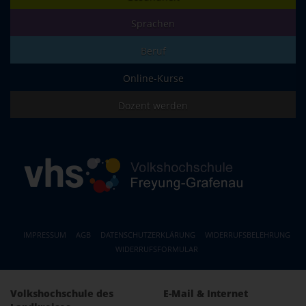
Sprachen
Beruf
Online-Kurse
Dozent werden
IMPRESSUM
AGB
DATENSCHUTZERKLÄRUNG
WIDERRUFSBELEHRUNG
WIDERRUFSFORMULAR
Volkshochschule des
E-Mail & Internet