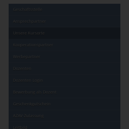
Geschäftsstelle
Ansprechpartner
Unsere Kursorte
Kooperationspartner
Werbepartner
Dozenten
Dozenten Login
Bewerbung als Dozent
Geschenkgutschein
AZAV-Zulassung
Leitbild