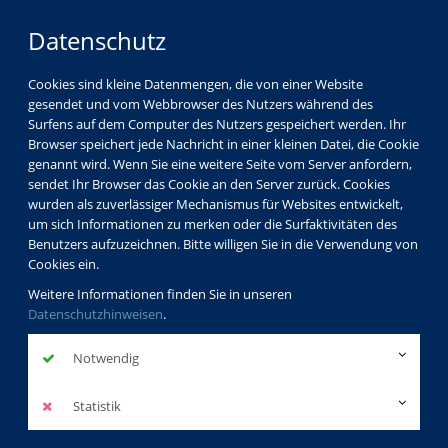
Datenschutz
Cookies sind kleine Datenmengen, die von einer Website
gesendet und vom Webbrowser des Nutzers während des
Surfens auf dem Computer des Nutzers gespeichert werden. Ihr
Browser speichert jede Nachricht in einer kleinen Datei, die Cookie
genannt wird. Wenn Sie eine weitere Seite vom Server anfordern,
sendet Ihr Browser das Cookie an den Server zurück. Cookies
wurden als zuverlässiger Mechanismus für Websites entwickelt,
um sich Informationen zu merken oder die Surfaktivitäten des
Benutzers aufzuzeichnen. Bitte willigen Sie in die Verwendung von
Cookies ein.
Weitere Informationen finden Sie in unseren
Datenschutzhinweisen
.
Notwendig
Statistik