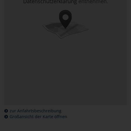
Datenschutzerklärung
entnehmen.
zur Anfahrtsbeschreibung
Großansicht der Karte öffnen