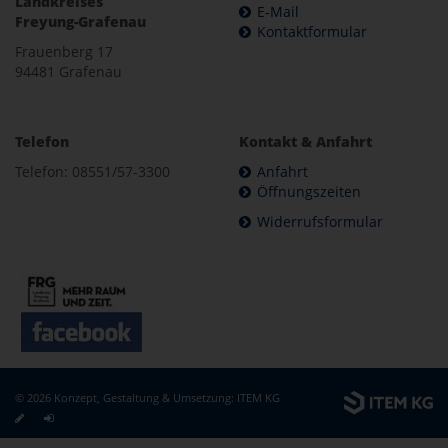
Landkreises
E-Mail
Freyung-Grafenau
Kontaktformular
Frauenberg 17
94481 Grafenau
Telefon
Kontakt & Anfahrt
Telefon: 08551/57-3300
Anfahrt
Öffnungszeiten
Widerrufsformular
© 2026 Konzept, Gestaltung & Umsetzung:
ITEM KG