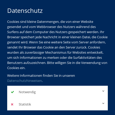
Datenschutz
Cookies sind kleine Datenmengen, die von einer Website
gesendet und vom Webbrowser des Nutzers während des
Surfens auf dem Computer des Nutzers gespeichert werden. Ihr
Browser speichert jede Nachricht in einer kleinen Datei, die Cookie
genannt wird. Wenn Sie eine weitere Seite vom Server anfordern,
sendet Ihr Browser das Cookie an den Server zurück. Cookies
wurden als zuverlässiger Mechanismus für Websites entwickelt,
um sich Informationen zu merken oder die Surfaktivitäten des
Benutzers aufzuzeichnen. Bitte willigen Sie in die Verwendung von
Cookies ein.
Weitere Informationen finden Sie in unseren
Datenschutzhinweisen
.
Notwendig
Statistik