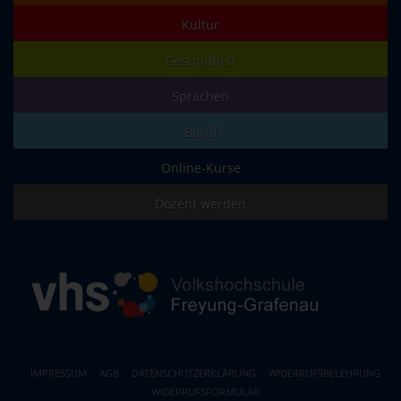
Kultur
Gesundheit
Sprachen
Beruf
Online-Kurse
Dozent werden
IMPRESSUM
AGB
DATENSCHUTZERKLÄRUNG
WIDERRUFSBELEHRUNG
WIDERRUFSFORMULAR