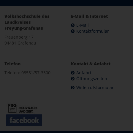
Volkshochschule des
E-Mail & Internet
Landkreises
E-Mail
Freyung-Grafenau
Kontaktformular
Frauenberg 17
94481 Grafenau
Telefon
Kontakt & Anfahrt
Telefon: 08551/57-3300
Anfahrt
Öffnungszeiten
Widerrufsformular