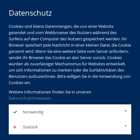
Datenschutz
Cookies sind kleine Datenmengen, die von einer Website
gesendet und vom Webbrowser des Nutzers während des
Surfens auf dem Computer des Nutzers gespeichert werden. Ihr
Browser speichert jede Nachricht in einer kleinen Datei, die Cookie
genannt wird. Wenn Sie eine weitere Seite vom Server anfordern,
sendet Ihr Browser das Cookie an den Server zurück. Cookies
wurden als zuverlässiger Mechanismus für Websites entwickelt,
um sich Informationen zu merken oder die Surfaktivitäten des
Benutzers aufzuzeichnen. Bitte willigen Sie in die Verwendung von
Cookies ein.
Weitere Informationen finden Sie in unseren
Datenschutzhinweisen
.
Notwendig
Statistik