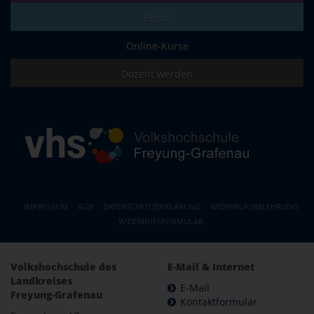
Beruf
Online-Kurse
Dozent werden
IMPRESSUM
AGB
DATENSCHUTZERKLÄRUNG
WIDERRUFSBELEHRUNG
WIDERRUFSFORMULAR
Volkshochschule des
E-Mail & Internet
Landkreises
E-Mail
Freyung-Grafenau
Kontaktformular