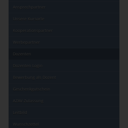
Ansprechpartner
Unsere Kursorte
Kooperationspartner
Werbepartner
Dozenten
Dozenten Login
Bewerbung als Dozent
Geschenkgutschein
AZAV-Zulassung
Leitbild
Wunschzettel