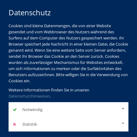
Datenschutz
Cookies sind kleine Datenmengen, die von einer Website
gesendet und vom Webbrowser des Nutzers während des
Surfens auf dem Computer des Nutzers gespeichert werden. Ihr
Browser speichert jede Nachricht in einer kleinen Datei, die Cookie
genannt wird. Wenn Sie eine weitere Seite vom Server anfordern,
sendet Ihr Browser das Cookie an den Server zurück. Cookies
wurden als zuverlässiger Mechanismus für Websites entwickelt,
um sich Informationen zu merken oder die Surfaktivitäten des
Benutzers aufzuzeichnen. Bitte willigen Sie in die Verwendung von
Cookies ein.
Weitere Informationen finden Sie in unseren
Datenschutzhinweisen
.
Notwendig
Statistik