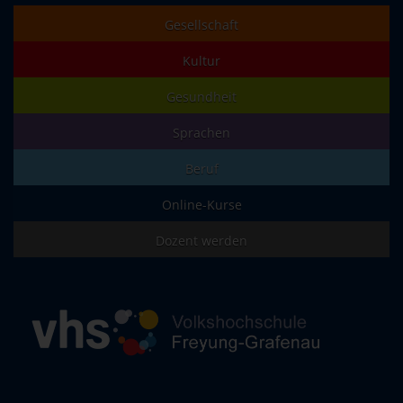
Gesellschaft
Kultur
Gesundheit
Sprachen
Beruf
Online-Kurse
Dozent werden