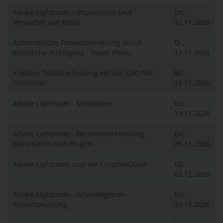
Adobe Lightroom - Importieren und
Do.,
Verwalten von Fotos
12.11.2026
Automatische Fotoverbesserung durch
Di.,
künstliche Intelligenz - Topaz Photo
17.11.2026
Kreative Fotobearbeitung mit der DxO NIK
Mi.,
Collection
18.11.2026
Adobe Lightroom - Metadaten
Do.,
19.11.2026
Adobe Lightroom - Personenerkennung,
Do.,
Exportieren und Plugins
26.11.2026
Adobe Lightroom und die CreativeCloud
Do.,
03.12.2026
Adobe Lightroom - Grundlegende
Do.,
Fotoentwicklung
10.12.2026