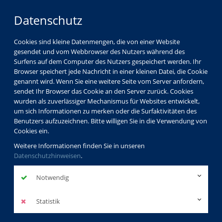
Datenschutz
Cookies sind kleine Datenmengen, die von einer Website
gesendet und vom Webbrowser des Nutzers während des
Surfens auf dem Computer des Nutzers gespeichert werden. Ihr
Browser speichert jede Nachricht in einer kleinen Datei, die Cookie
genannt wird. Wenn Sie eine weitere Seite vom Server anfordern,
sendet Ihr Browser das Cookie an den Server zurück. Cookies
wurden als zuverlässiger Mechanismus für Websites entwickelt,
um sich Informationen zu merken oder die Surfaktivitäten des
Benutzers aufzuzeichnen. Bitte willigen Sie in die Verwendung von
Cookies ein.
Weitere Informationen finden Sie in unseren
Datenschutzhinweisen
.
Notwendig
Statistik