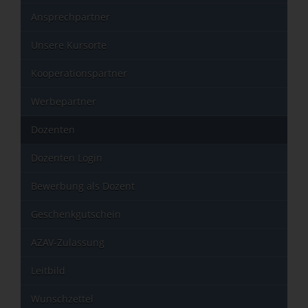
Ansprechpartner
Unsere Kursorte
Kooperationspartner
Werbepartner
Dozenten
Dozenten Login
Bewerbung als Dozent
Geschenkgutschein
AZAV-Zulassung
Leitbild
Wunschzettel