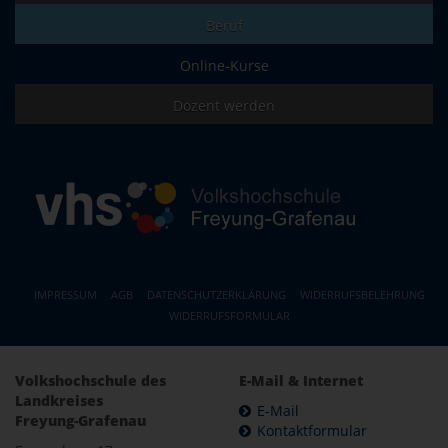
Beruf
Online-Kurse
Dozent werden
IMPRESSUM
AGB
DATENSCHUTZERKLÄRUNG
WIDERRUFSBELEHRUNG
WIDERRUFSFORMULAR
Volkshochschule des
E-Mail & Internet
Landkreises
E-Mail
Freyung-Grafenau
Kontaktformular