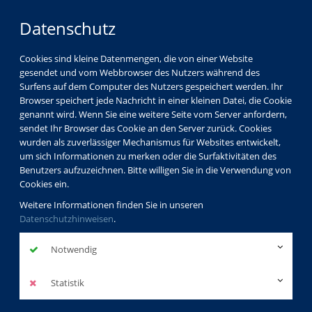
Datenschutz
Cookies sind kleine Datenmengen, die von einer Website
gesendet und vom Webbrowser des Nutzers während des
Surfens auf dem Computer des Nutzers gespeichert werden. Ihr
Browser speichert jede Nachricht in einer kleinen Datei, die Cookie
genannt wird. Wenn Sie eine weitere Seite vom Server anfordern,
sendet Ihr Browser das Cookie an den Server zurück. Cookies
wurden als zuverlässiger Mechanismus für Websites entwickelt,
um sich Informationen zu merken oder die Surfaktivitäten des
Benutzers aufzuzeichnen. Bitte willigen Sie in die Verwendung von
Cookies ein.
Weitere Informationen finden Sie in unseren
Datenschutzhinweisen
.
Notwendig
Statistik