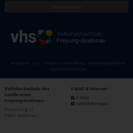
Dozent werden
IMPRESSUM
AGB
DATENSCHUTZERKLÄRUNG
WIDERRUFSBELEHRUNG
WIDERRUFSFORMULAR
Volkshochschule des
E-Mail & Internet
Landkreises
E-Mail
Freyung-Grafenau
Kontaktformular
Frauenberg 17
94481 Grafenau