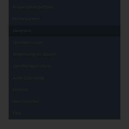
Kooperationspartner
Werbepartner
Dozenten
Dozenten Login
Bewerbung als Dozent
Geschenkgutschein
AZAV-Zulassung
Leitbild
Wunschzettel
FAQ