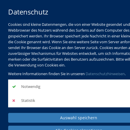
Datenschutz
Cookies sind kleine Datenmengen, die von einer Website gesendet un
Webbrowser des Nutzers während des Surfens auf dem Computer des
gespeichert werden. Ihr Browser speichert jede Nachricht in einer klein
die Cookie genannt wird. Wenn Sie eine weitere Seite vom Server anfor
sendet Ihr Browser das Cookie an den Server zurück. Cookies wurden a
zuverlässiger Mechanismus für Websites entwickelt, um sich Informati
merken oder die Surfaktivitäten des Benutzers aufzuzeichnen. Bitte will
die Verwendung von Cookies ein.
Weitere Informationen finden Sie in unseren
Datenschutzhinweisen
.
Notwendig
Statistik
Auswahl speichern