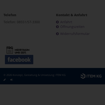
Telefon
Kontakt & Anfahrt
Telefon: 08551/57-3300
Anfahrt
Öffnungszeiten
Widerrufsformular
© 2026 Konzept, Gestaltung & Umsetzung:
ITEM KG