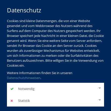
Datenschutz
Cookies sind kleine Datenmengen, die von einer Website
gesendet und vom Webbrowser des Nutzers während des
Surfens auf dem Computer des Nutzers gespeichert werden. Ihr
Browser speichert jede Nachricht in einer kleinen Datei, die Cookie
genannt wird. Wenn Sie eine weitere Seite vom Server anfordern,
sendet Ihr Browser das Cookie an den Server zurück. Cookies
wurden als zuverlässiger Mechanismus für Websites entwickelt,
um sich Informationen zu merken oder die Surfaktivitäten des
Benutzers aufzuzeichnen. Bitte willigen Sie in die Verwendung von
Cookies ein.
Weitere Informationen finden Sie in unseren
Datenschutzhinweisen
.
Notwendig
Statistik