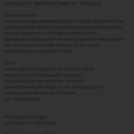
Nachgang für spezifische Fragen zur Verfügung.
Teilnehmerkreis
Qualitätsmanagementbeauftragte und QM-Verantwortliche
Führungskräfte mit QM-Verantwortung (Top-Management)
Interne Auditoren und Prozessverantwortliche
Beratende und Gutachter im Bereich Qualitätsmanagement
Alle, die bestehende QM-Systeme an die neuen
Anforderungen anpassen müssen
Inhalt
Änderungen im Vergleich zur ISO 9001:2015
Integration von Klimawandel-Aspekten
Qualitätskultur und ethisches Verhalten
Erweiterte Anforderungen an die Qualitätspolitik
Trennung von Risiken und Chancen
Der neue Annex A
Schulungsunterlagen
Unterlagen in PDF-Format