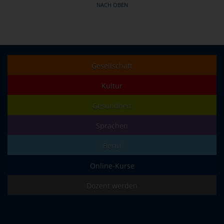
NACH OBEN
Gesellschaft
Kultur
Gesundheit
Sprachen
Beruf
Online-Kurse
Dozent werden