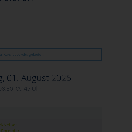
r Kurs ist bereits gelaufen.
, 01. August 2026
08:30–09:45 Uhr
kl-Neiber
 Ehrmaier