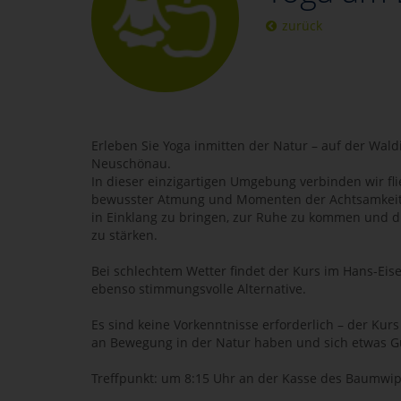
zurück
Erleben Sie Yoga inmitten der Natur – auf der Wal
Neuschönau.
In dieser einzigartigen Umgebung verbinden wir f
bewusster Atmung und Momenten der Achtsamkeit. Z
in Einklang zu bringen, zur Ruhe zu kommen und
zu stärken.
Bei schlechtem Wetter findet der Kurs im Hans-Eis
ebenso stimmungsvolle Alternative.
Es sind keine Vorkenntnisse erforderlich – der Kurs 
an Bewegung in der Natur haben und sich etwas G
Treffpunkt: um 8:15 Uhr an der Kasse des Baumwip