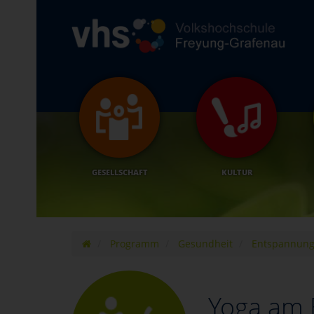
GESELLSCHAFT
KULTUR
Programm
Gesundheit
Entspannun
Yoga am 