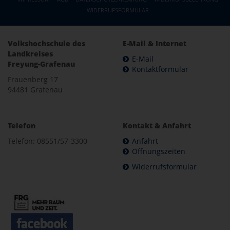
WIDERRUFSFORMULAR
Volkshochschule des
E-Mail & Internet
Landkreises
E-Mail
Freyung-Grafenau
Kontaktformular
Frauenberg 17
94481 Grafenau
Telefon
Kontakt & Anfahrt
Telefon: 08551/57-3300
Anfahrt
Öffnungszeiten
Widerrufsformular