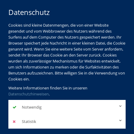
Datenschutz
Cookies sind kleine Datenmengen, die von einer Website
gesendet und vom Webbrowser des Nutzers während des
Surfens auf dem Computer des Nutzers gespeichert werden. Ihr
Browser speichert jede Nachricht in einer kleinen Datei, die Cookie
genannt wird. Wenn Sie eine weitere Seite vom Server anfordern,
sendet Ihr Browser das Cookie an den Server zurück. Cookies
wurden als zuverlässiger Mechanismus für Websites entwickelt,
um sich Informationen zu merken oder die Surfaktivitäten des
Benutzers aufzuzeichnen. Bitte willigen Sie in die Verwendung von
Cookies ein.
Weitere Informationen finden Sie in unseren
Datenschutzhinweisen
.
Notwendig
Statistik