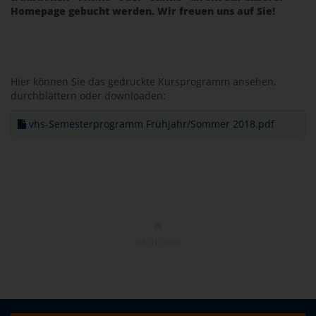
Homepage gebucht werden. Wir freuen uns auf Sie!
Hier können Sie das gedruckte Kursprogramm ansehen,
durchblättern oder downloaden:
vhs-Semesterprogramm Frühjahr/Sommer 2018.pdf
NACH OBEN